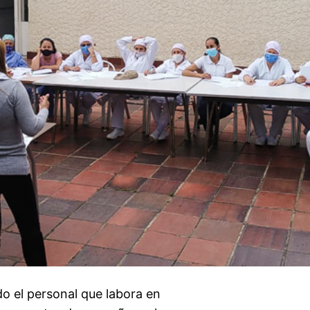
o el personal que labora en