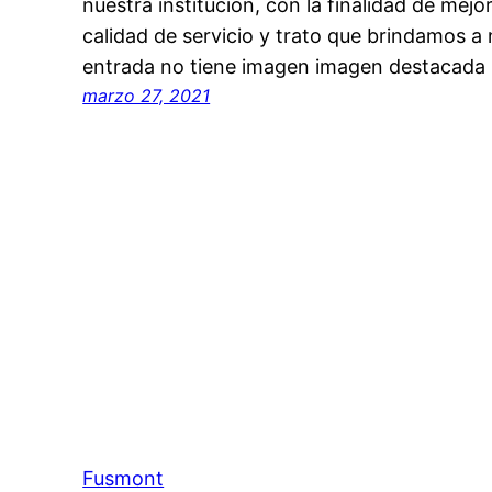
nuestra institución, con la finalidad de mej
calidad de servicio y trato que brindamos a 
entrada no tiene imagen imagen destacada
marzo 27, 2021
Fusmont