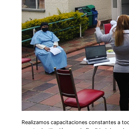
Realizamos capacitaciones constantes a tod